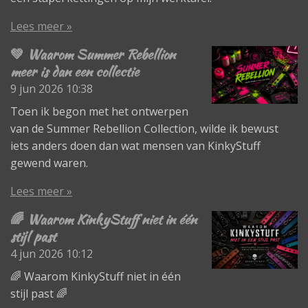
Lees meer »
💚 Waarom Summer Rebellion
meer is dan een collectie
9 jun 2026
10:38
Toen ik begon met het ontwerpen
van de Summer Rebellion Collection, wilde ik bewust
iets anders doen dan wat mensen van KinkyStuff
gewend waren.
Lees meer »
🌈 Waarom KinkyStuff niet in één
stijl past
4 jun 2026
10:12
🌈 Waarom KinkyStuff niet in één
stijl past 🌈