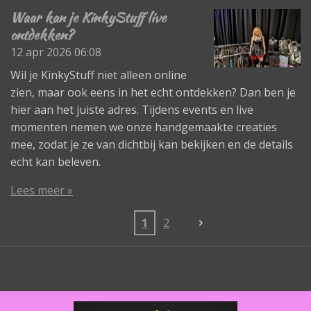
Waar kan je KinkyStuff live
ontdekken?
12 apr 2026
06:08
Wil je KinkyStuff niet alleen online
zien, maar ook eens in het echt ontdekken? Dan ben je
hier aan het juiste adres. Tijdens events en live
momenten nemen we onze handgemaakte creaties
mee, zodat je ze van dichtbij kan bekijken en de details
echt kan beleven.
Lees meer »
1
2