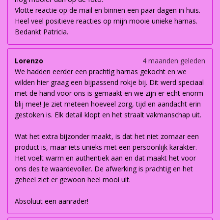
Vlotte reactie op de mail en binnen een paar dagen in huis.
Heel veel positieve reacties op mijn mooie unieke harnas.
Bedankt Patricia.
Lorenzo
4 maanden geleden
We hadden eerder een prachtig harnas gekocht en we
wilden hier graag een bijpassend rokje bij. Dit werd speciaal
met de hand voor ons is gemaakt en we zijn er echt enorm
blij mee! Je ziet meteen hoeveel zorg, tijd en aandacht erin
gestoken is. Elk detail klopt en het straalt vakmanschap uit.
Wat het extra bijzonder maakt, is dat het niet zomaar een
product is, maar iets unieks met een persoonlijk karakter.
Het voelt warm en authentiek aan en dat maakt het voor
ons des te waardevoller. De afwerking is prachtig en het
geheel ziet er gewoon heel mooi uit.
Absoluut een aanrader!