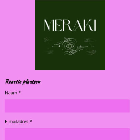
Reactie plaatsen
Naam *
E-mailadres *