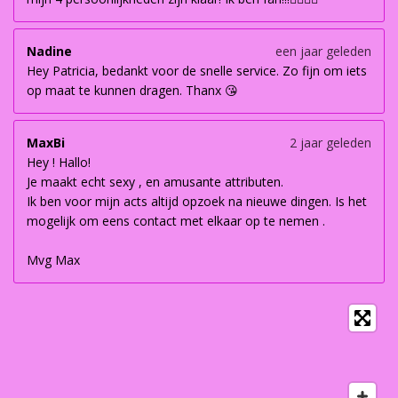
Nadine
een jaar geleden
Hey Patricia, bedankt voor de snelle service. Zo fijn om iets
op maat te kunnen dragen. Thanx 😘
MaxBi
2 jaar geleden
Hey ! Hallo!
Je maakt echt sexy , en amusante attributen.
Ik ben voor mijn acts altijd opzoek na nieuwe dingen. Is het
mogelijk om eens contact met elkaar op te nemen .
Mvg Max