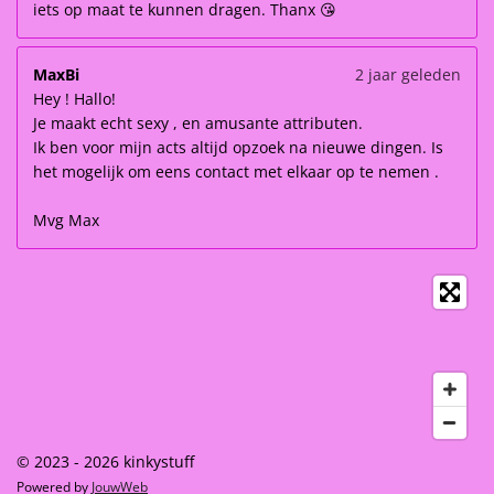
iets op maat te kunnen dragen. Thanx 😘
MaxBi
2 jaar geleden
Hey ! Hallo!
Je maakt echt sexy , en amusante attributen.
Ik ben voor mijn acts altijd opzoek na nieuwe dingen. Is
het mogelijk om eens contact met elkaar op te nemen .
Mvg Max
© 2023 - 2026 kinkystuff
Powered by
JouwWeb