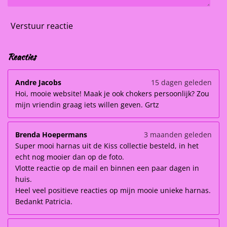
Verstuur reactie
Reacties
Andre Jacobs
15 dagen geleden
Hoi, mooie website! Maak je ook chokers persoonlijk? Zou
mijn vriendin graag iets willen geven. Grtz
Brenda Hoepermans
3 maanden geleden
Super mooi harnas uit de Kiss collectie besteld, in het
echt nog mooier dan op de foto.
Vlotte reactie op de mail en binnen een paar dagen in
huis.
Heel veel positieve reacties op mijn mooie unieke harnas.
Bedankt Patricia.