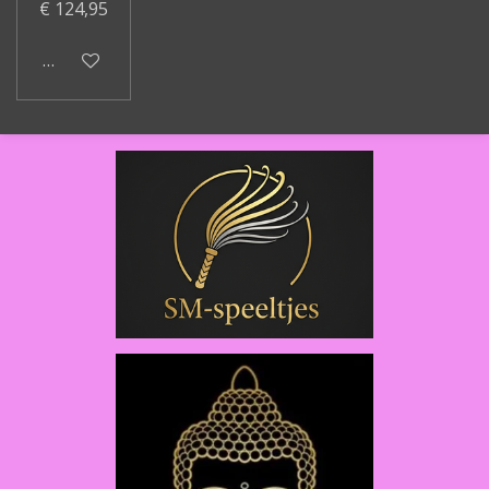
€ 124,95
In winkelwagen