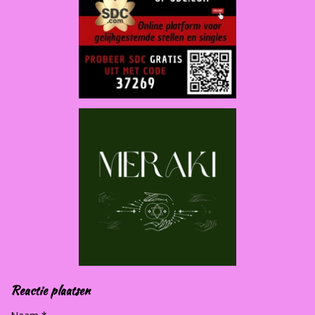
Reactie plaatsen