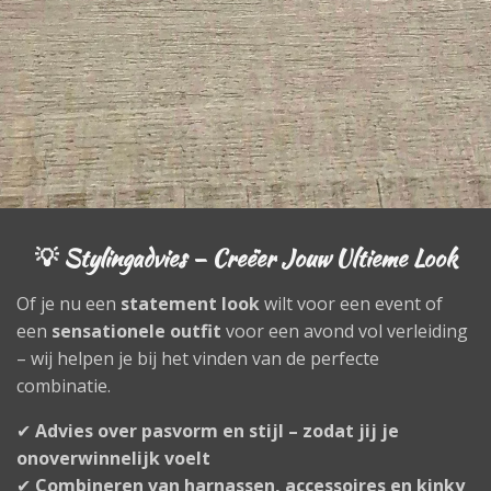
💡 Stylingadvies – Creëer Jouw Ultieme Look
Of je nu een
statement look
wilt voor een event of
een
sensationele outfit
voor een avond vol verleiding
– wij helpen je bij het vinden van de perfecte
combinatie.
✔
Advies over pasvorm en stijl – zodat jij je
onoverwinnelijk voelt
✔
Combineren van harnassen, accessoires en kinky