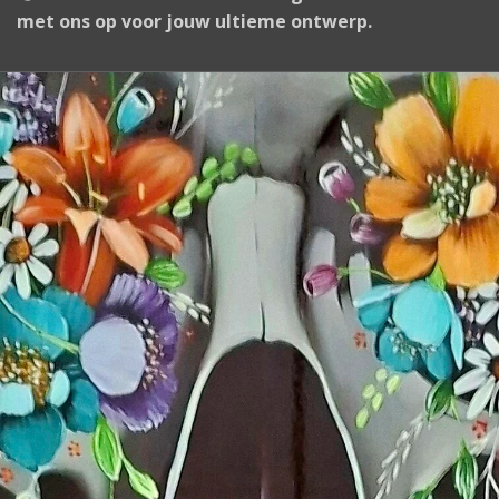
met ons op voor jouw ultieme ontwerp.