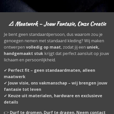
📐 Maatwerk – Jouw Fantasie, Onze Creatie
Je bent geen standaardpersoon, dus waarom zou je
genoegen nemen met standaard kleding? Wij maken
ontwerpen
volledig op maat
, zodat jij een
uniek,
handgemaakt stuk
krijgt dat perfect aansluit op jouw
lichaam en persoonlijkheid.
✔
Perfect fit – geen standaardmaten, alleen
maatwerk
✔
Jouw visie, ons vakmanschap – wij brengen jouw
fantasie tot leven
✔
Keuze uit materialen, hardware en exclusieve
details
👉
Durf te dromen. Durf te dragen. Neem contact