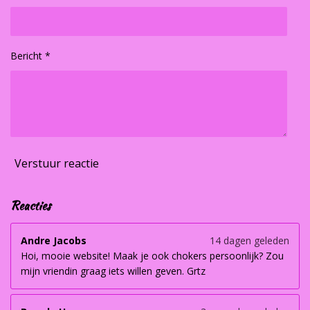
Bericht *
Verstuur reactie
Reacties
Andre Jacobs
14 dagen geleden
Hoi, mooie website! Maak je ook chokers persoonlijk? Zou
mijn vriendin graag iets willen geven. Grtz