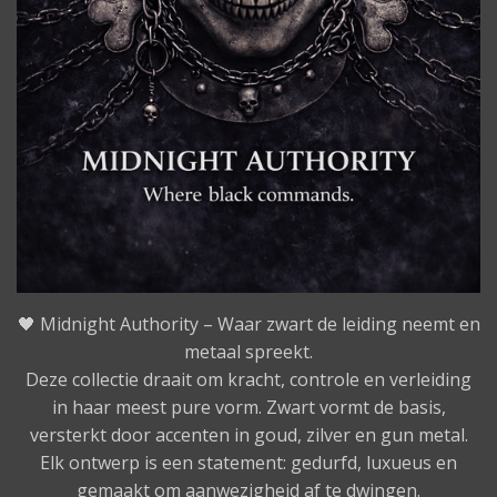
🖤 Midnight Authority – Waar zwart de leiding neemt en
metaal spreekt.
Deze collectie draait om kracht, controle en verleiding
in haar meest pure vorm. Zwart vormt de basis,
versterkt door accenten in goud, zilver en gun metal.
Elk ontwerp is een statement: gedurfd, luxueus en
gemaakt om aanwezigheid af te dwingen.