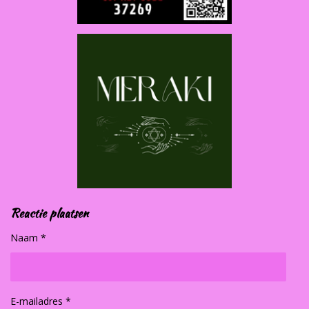
Reactie plaatsen
Naam *
E-mailadres *