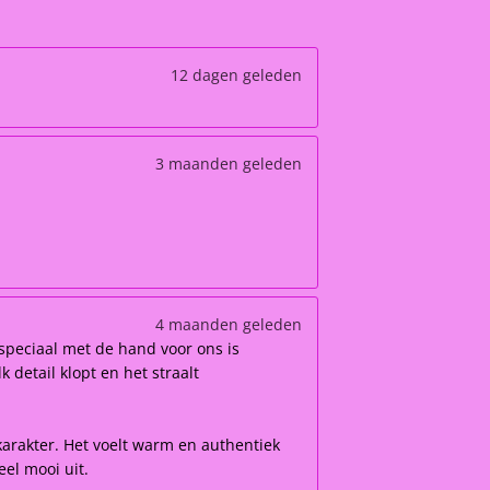
12 dagen geleden
3 maanden geleden
4 maanden geleden
speciaal met de hand voor ons is
 detail klopt en het straalt
karakter. Het voelt warm en authentiek
el mooi uit.