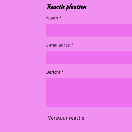
Reactie plaatsen
Naam *
E-mailadres *
Bericht *
Verstuur reactie