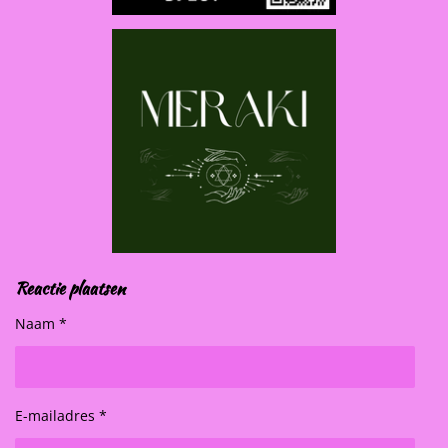
Reactie plaatsen
Naam *
E-mailadres *