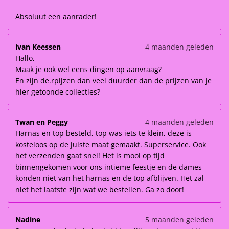
Absoluut een aanrader!
ivan Keessen
4 maanden geleden
Hallo,
Maak je ook wel eens dingen op aanvraag?
En zijn de.rpijzen dan veel duurder dan de prijzen van je
hier getoonde collecties?
Twan en Peggy
4 maanden geleden
Harnas en top besteld, top was iets te klein, deze is
kosteloos op de juiste maat gemaakt. Superservice. Ook
het verzenden gaat snel! Het is mooi op tijd
binnengekomen voor ons intieme feestje en de dames
konden niet van het harnas en de top afblijven. Het zal
niet het laatste zijn wat we bestellen. Ga zo door!
Nadine
5 maanden geleden