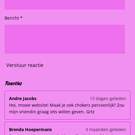
Bericht *
Verstuur reactie
Reacties
Andre Jacobs
13 dagen geleden
Hoi, mooie website! Maak je ook chokers persoonlijk? Zou
mijn vriendin graag iets willen geven. Grtz
Brenda Hoepermans
3 maanden geleden