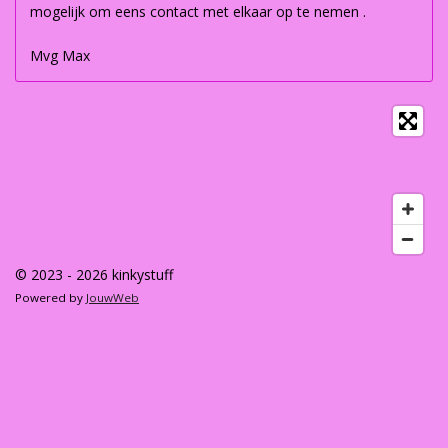
mogelijk om eens contact met elkaar op te nemen .
Mvg Max
© 2023 - 2026 kinkystuff
Powered by
JouwWeb