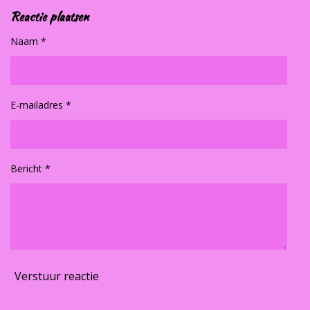
Reactie plaatsen
Naam *
E-mailadres *
Bericht *
Verstuur reactie