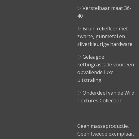
✨ Verstelbaar maat 36-
40
✨ Bruin reliëfleer met
zwarte, gunmetal en
zilverkleurige hardware
✨ Gelaagde
kettingcascade voor een
opvallende luxe
uitstraling
✨ Onderdeel van de Wild
Textures Collection
Geen massaproductie.
Geen tweede exemplaar.