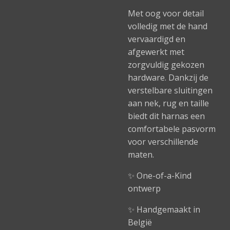
Met oog voor detail
volledig met de hand
vervaardigd en
afgewerkt met
zorgvuldig gekozen
hardware. Dankzij de
verstelbare sluitingen
aan nek, rug en taille
biedt dit harnas een
comfortabele pasvorm
voor verschillende
maten.
✨ One-of-a-Kind
ontwerp
✨ Handgemaakt in
België