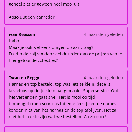
geheel ziet er gewoon heel mooi uit.
Absoluut een aanrader!
ivan Keessen
4 maanden geleden
Hallo,
Maak je ook wel eens dingen op aanvraag?
En zijn de.rpijzen dan veel duurder dan de prijzen van je
hier getoonde collecties?
Twan en Peggy
4 maanden geleden
Harnas en top besteld, top was iets te klein, deze is
kosteloos op de juiste maat gemaakt. Superservice. Ook
het verzenden gaat snel! Het is mooi op tijd
binnengekomen voor ons intieme feestje en de dames
konden niet van het harnas en de top afblijven. Het zal
niet het laatste zijn wat we bestellen. Ga zo door!