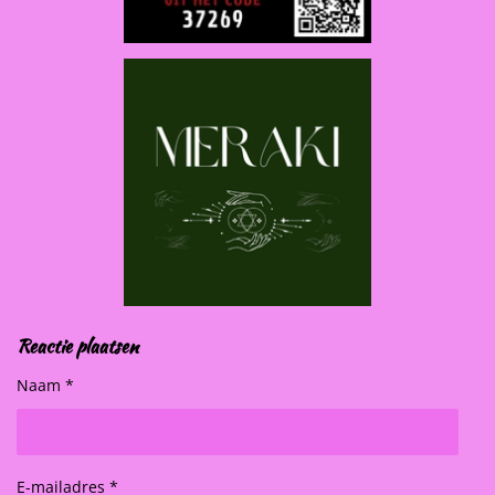
Reactie plaatsen
Naam *
E-mailadres *