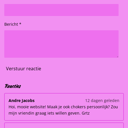
Bericht *
Verstuur reactie
Reacties
Andre Jacobs
12 dagen geleden
Hoi, mooie website! Maak je ook chokers persoonlijk? Zou
mijn vriendin graag iets willen geven. Grtz