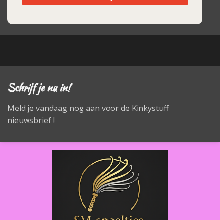
Schrijf je nu in!
Meld je vandaag nog aan voor de Kinkystuff
nieuwsbrief !