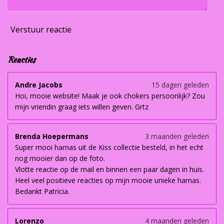
Verstuur reactie
Reacties
Andre Jacobs
15 dagen geleden
Hoi, mooie website! Maak je ook chokers persoonlijk? Zou
mijn vriendin graag iets willen geven. Grtz
Brenda Hoepermans
3 maanden geleden
Super mooi harnas uit de Kiss collectie besteld, in het echt
nog mooier dan op de foto.
Vlotte reactie op de mail en binnen een paar dagen in huis.
Heel veel positieve reacties op mijn mooie unieke harnas.
Bedankt Patricia.
Lorenzo
4 maanden geleden