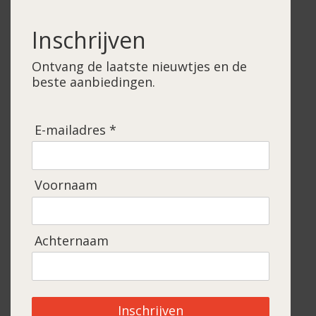
Inschrijven
Ontvang de laatste nieuwtjes en de
beste aanbiedingen.
E-mailadres *
Voornaam
Achternaam
Inschrijven