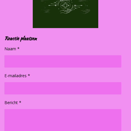
Reactie plaatsen
Naam *
E-mailadres *
Bericht *