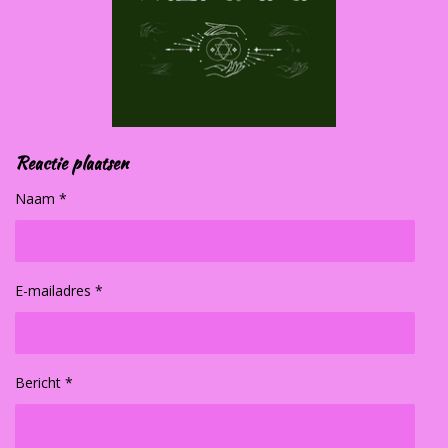
Reactie plaatsen
Naam *
E-mailadres *
Bericht *