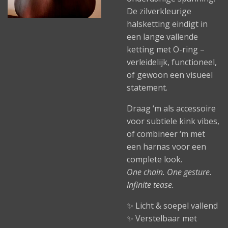
De zilverkleurige
halsketting eindigt in
een lange vallende
ketting met O-ring –
verleidelijk, functioneel,
of gewoon een visueel
statement.
Draag ‘m als accessoire
voor subtiele kink vibes,
of combineer ‘m met
een harnas voor een
complete look.
One chain. One gesture.
Infinite tease.
✨ Licht & soepel vallend
✨ Verstelbaar met