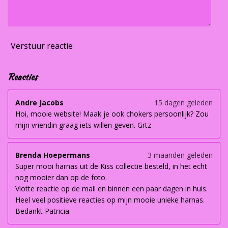
Verstuur reactie
Reacties
Andre Jacobs
15 dagen geleden
Hoi, mooie website! Maak je ook chokers persoonlijk? Zou
mijn vriendin graag iets willen geven. Grtz
Brenda Hoepermans
3 maanden geleden
Super mooi harnas uit de Kiss collectie besteld, in het echt
nog mooier dan op de foto.
Vlotte reactie op de mail en binnen een paar dagen in huis.
Heel veel positieve reacties op mijn mooie unieke harnas.
Bedankt Patricia.