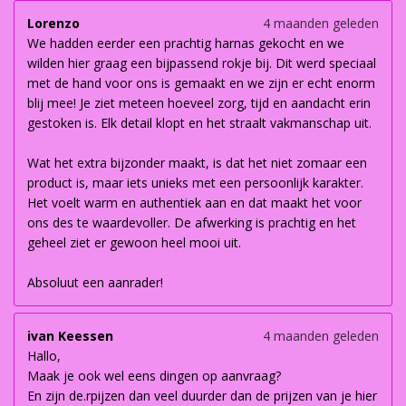
Lorenzo
4 maanden geleden
We hadden eerder een prachtig harnas gekocht en we
wilden hier graag een bijpassend rokje bij. Dit werd speciaal
met de hand voor ons is gemaakt en we zijn er echt enorm
blij mee! Je ziet meteen hoeveel zorg, tijd en aandacht erin
gestoken is. Elk detail klopt en het straalt vakmanschap uit.
Wat het extra bijzonder maakt, is dat het niet zomaar een
product is, maar iets unieks met een persoonlijk karakter.
Het voelt warm en authentiek aan en dat maakt het voor
ons des te waardevoller. De afwerking is prachtig en het
geheel ziet er gewoon heel mooi uit.
Absoluut een aanrader!
ivan Keessen
4 maanden geleden
Hallo,
Maak je ook wel eens dingen op aanvraag?
En zijn de.rpijzen dan veel duurder dan de prijzen van je hier