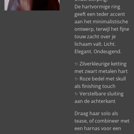
De hartvormige ring
geeft een teder accent
aan het minimalistische
ontwerp, terwijl het fijne
touw zacht over je
lichaam valt. Licht.
Elegant. Ondeugend.
✨ Zilverkleurige ketting
met zwart metalen hart
✨ Roze bedel met skull
als finishing touch
✨ Verstelbare sluiting
aan de achterkant
Draag haar solo als
tease, of combineer met
een harnas voor een