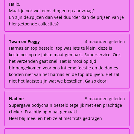
Hallo,
Maak je ook wel eens dingen op aanvraag?
En zijn de.rpijzen dan veel duurder dan de prijzen van je
hier getoonde collecties?
Twan en Peggy
4 maanden geleden
Harnas en top besteld, top was iets te klein, deze is
kosteloos op de juiste maat gemaakt. Superservice. Ook
het verzenden gaat snel! Het is mooi op tijd
binnengekomen voor ons intieme feestje en de dames
konden niet van het harnas en de top afblijven. Het zal
niet het laatste zijn wat we bestellen. Ga zo door!
Nadine
5 maanden geleden
Supergave bodychain besteld tegelijk met een prachtige
choker. Prachtig op maat gemaakt.
Heel blij mee, en heb ze al met trots gedragen