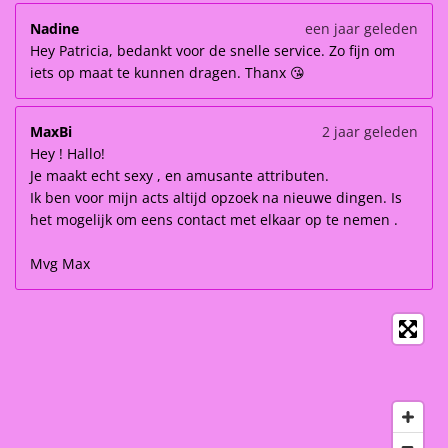
Nadine
een jaar geleden
Hey Patricia, bedankt voor de snelle service. Zo fijn om
iets op maat te kunnen dragen. Thanx 😘
MaxBi
2 jaar geleden
Hey ! Hallo!
Je maakt echt sexy , en amusante attributen.
Ik ben voor mijn acts altijd opzoek na nieuwe dingen. Is
het mogelijk om eens contact met elkaar op te nemen .
Mvg Max