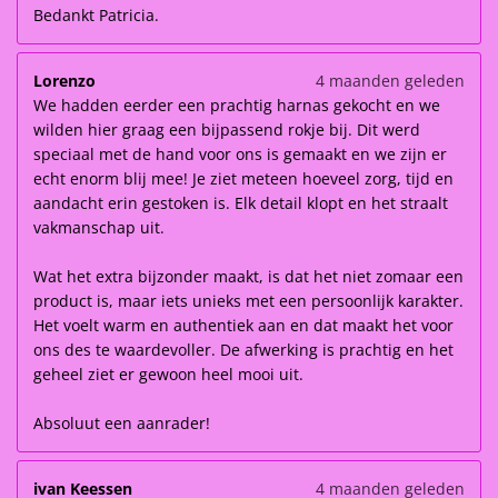
Bedankt Patricia.
Lorenzo
4 maanden geleden
We hadden eerder een prachtig harnas gekocht en we
wilden hier graag een bijpassend rokje bij. Dit werd
speciaal met de hand voor ons is gemaakt en we zijn er
echt enorm blij mee! Je ziet meteen hoeveel zorg, tijd en
aandacht erin gestoken is. Elk detail klopt en het straalt
vakmanschap uit.
Wat het extra bijzonder maakt, is dat het niet zomaar een
product is, maar iets unieks met een persoonlijk karakter.
Het voelt warm en authentiek aan en dat maakt het voor
ons des te waardevoller. De afwerking is prachtig en het
geheel ziet er gewoon heel mooi uit.
Absoluut een aanrader!
ivan Keessen
4 maanden geleden