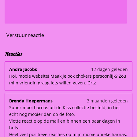
Verstuur reactie
Reacties
Andre Jacobs
12 dagen geleden
Hoi, mooie website! Maak je ook chokers persoonlijk? Zou
mijn vriendin graag iets willen geven. Grtz
Brenda Hoepermans
3 maanden geleden
Super mooi harnas uit de Kiss collectie besteld, in het
echt nog mooier dan op de foto.
Vlotte reactie op de mail en binnen een paar dagen in
huis.
Heel veel positieve reacties op mijn mooie unieke harnas.