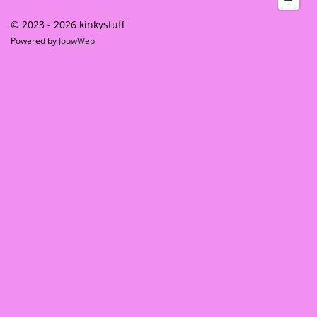
© 2023 - 2026 kinkystuff
Powered by
JouwWeb