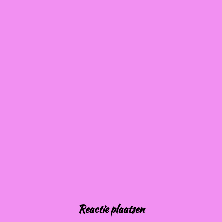
Reactie plaatsen