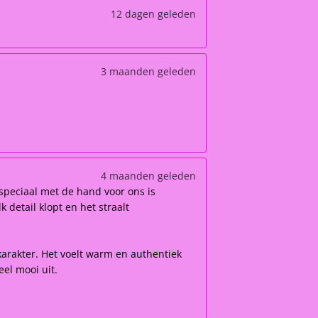
12 dagen geleden
3 maanden geleden
4 maanden geleden
speciaal met de hand voor ons is
 detail klopt en het straalt
karakter. Het voelt warm en authentiek
el mooi uit.