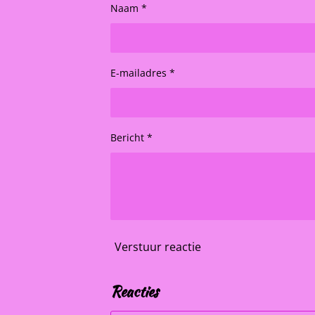
Naam *
E-mailadres *
Bericht *
Verstuur reactie
Reacties