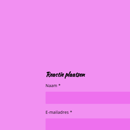
Reactie plaatsen
Naam *
E-mailadres *