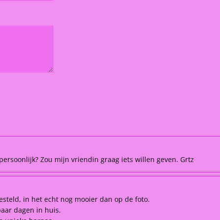
ersoonlijk? Zou mijn vriendin graag iets willen geven. Grtz
esteld, in het echt nog mooier dan op de foto.
paar dagen in huis.