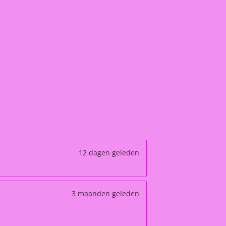
12 dagen geleden
3 maanden geleden