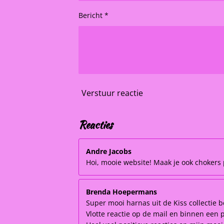
Bericht *
Verstuur reactie
Reacties
Andre Jacobs
Hoi, mooie website! Maak je ook chokers p
Brenda Hoepermans
Super mooi harnas uit de Kiss collectie b
Vlotte reactie op de mail en binnen een 