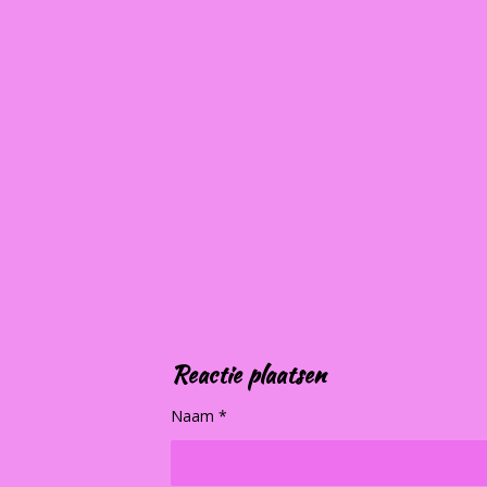
Reactie plaatsen
Naam *