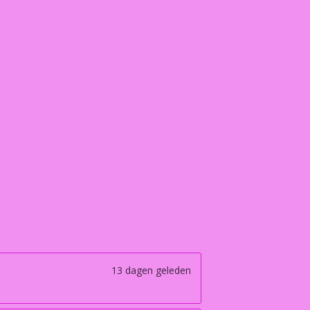
13 dagen geleden