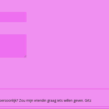
rsoonlijk? Zou mijn vriendin graag iets willen geven. Grtz