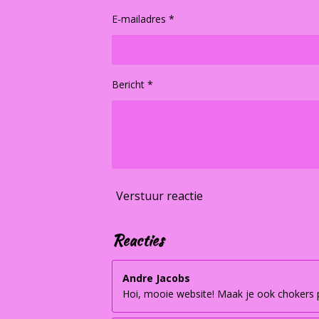
E-mailadres *
Bericht *
Verstuur reactie
Reacties
Andre Jacobs
Hoi, mooie website! Maak je ook chokers pe