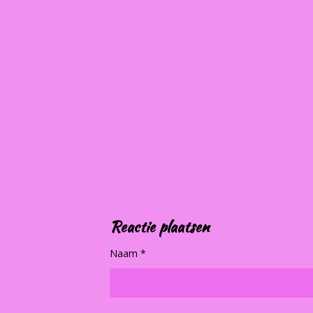
Reactie plaatsen
Naam *