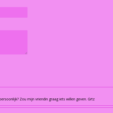
rsoonlijk? Zou mijn vriendin graag iets willen geven. Grtz