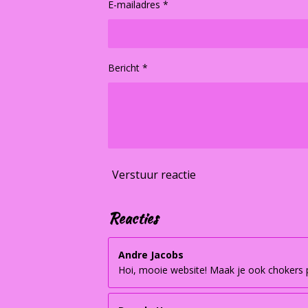
E-mailadres *
Bericht *
Verstuur reactie
Reacties
Andre Jacobs
Hoi, mooie website! Maak je ook chokers pe