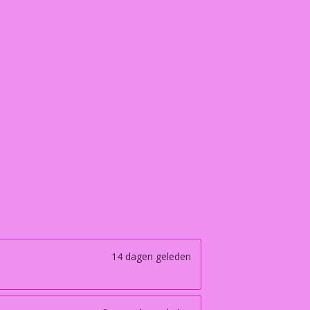
14 dagen geleden