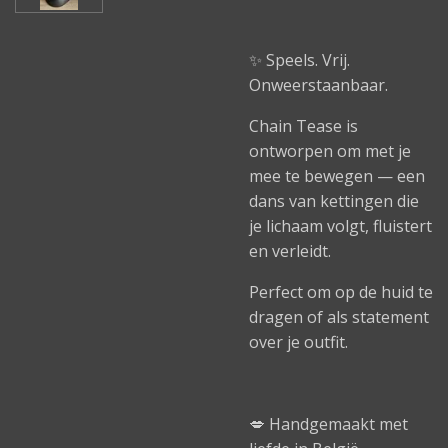
✨ Speels. Vrij.
Onweerstaanbaar.
Chain Tease is
ontworpen om met je
mee te bewegen — een
dans van kettingen die
je lichaam volgt, fluistert
en verleidt.
Perfect om op de huid te
dragen of als statement
over je outfit.
💋 Handgemaakt met