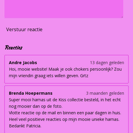
Verstuur reactie
Reacties
Andre Jacobs
13 dagen geleden
Hoi, mooie website! Maak je ook chokers persoonlijk? Zou
mijn vriendin graag iets willen geven. Grtz
Brenda Hoepermans
3 maanden geleden
Super mooi harnas uit de Kiss collectie besteld, in het echt
nog mooier dan op de foto.
Vlotte reactie op de mail en binnen een paar dagen in huis.
Heel veel positieve reacties op mijn mooie unieke harnas.
Bedankt Patricia.