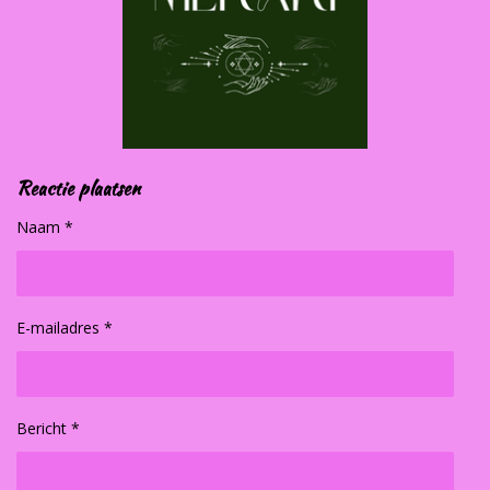
Reactie plaatsen
Naam *
E-mailadres *
Bericht *