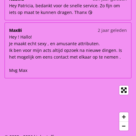
Hey Patricia, bedankt voor de snelle service. Zo fijn om
iets op maat te kunnen dragen. Thanx 😘
MaxBi
2 jaar geleden
Hey ! Hallo!
Je maakt echt sexy , en amusante attributen.
Ik ben voor mijn acts altijd opzoek na nieuwe dingen. Is
het mogelijk om eens contact met elkaar op te nemen .
Mvg Max