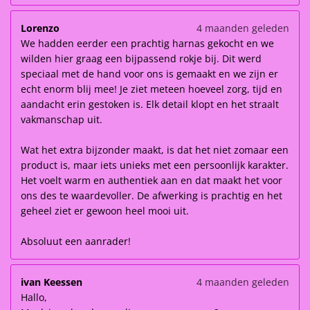
Lorenzo
4 maanden geleden
We hadden eerder een prachtig harnas gekocht en we
wilden hier graag een bijpassend rokje bij. Dit werd
speciaal met de hand voor ons is gemaakt en we zijn er
echt enorm blij mee! Je ziet meteen hoeveel zorg, tijd en
aandacht erin gestoken is. Elk detail klopt en het straalt
vakmanschap uit.
Wat het extra bijzonder maakt, is dat het niet zomaar een
product is, maar iets unieks met een persoonlijk karakter.
Het voelt warm en authentiek aan en dat maakt het voor
ons des te waardevoller. De afwerking is prachtig en het
geheel ziet er gewoon heel mooi uit.
Absoluut een aanrader!
ivan Keessen
4 maanden geleden
Hallo,