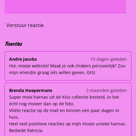
Verstuur reactie
Reacties
Andre Jacobs
15 dagen geleden
Hoi, mooie website! Maak je ook chokers persoonlijk? Zou
mijn vriendin graag iets willen geven. Grtz
Brenda Hoepermans
3 maanden geleden
Super mooi harnas uit de Kiss collectie besteld, in het
echt nog mooier dan op de foto.
Vlotte reactie op de mail en binnen een paar dagen in
huis.
Heel veel positieve reacties op mijn mooie unieke harnas.
Bedankt Patricia.