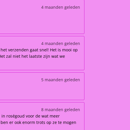
4 maanden geleden
4 maanden geleden
 het verzenden gaat snel! Het is mooi op
t zal niet het laatste zijn wat we
5 maanden geleden
8 maanden geleden
ken in roségoud voor de wat meer
n ben er ook enorm trots op ze te mogen