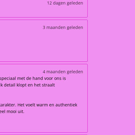
12 dagen geleden
3 maanden geleden
4 maanden geleden
speciaal met de hand voor ons is
 detail klopt en het straalt
karakter. Het voelt warm en authentiek
el mooi uit.