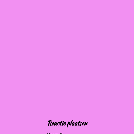
Reactie plaatsen