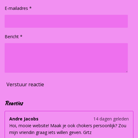
E-mailadres *
Bericht *
Verstuur reactie
Reacties
Andre Jacobs
14 dagen geleden
Hoi, mooie website! Maak je ook chokers persoonlijk? Zou
mijn vriendin graag iets willen geven. Grtz