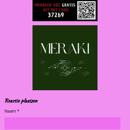
Reactie plaatsen
Naam *