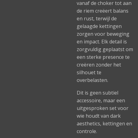
vanaf de choker tot aan
de riem creëert balans
en rust, terwijl de
gelaagde kettingen
zorgen voor beweging
en impact. Elk detail is
zorgvuldig geplaatst om
een sterke presence te
creëren zonder het
silhouet te
overbelasten.
Dit is geen subtiel
accessoire, maar een
uitgesproken set voor
wie houdt van dark
aesthetics, kettingen en
controle.