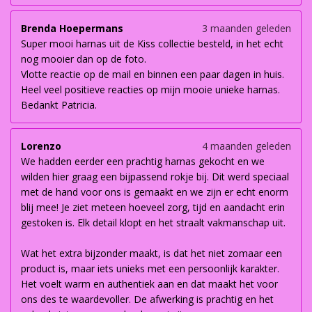
Brenda Hoepermans
3 maanden geleden
Super mooi harnas uit de Kiss collectie besteld, in het echt
nog mooier dan op de foto.
Vlotte reactie op de mail en binnen een paar dagen in huis.
Heel veel positieve reacties op mijn mooie unieke harnas.
Bedankt Patricia.
Lorenzo
4 maanden geleden
We hadden eerder een prachtig harnas gekocht en we
wilden hier graag een bijpassend rokje bij. Dit werd speciaal
met de hand voor ons is gemaakt en we zijn er echt enorm
blij mee! Je ziet meteen hoeveel zorg, tijd en aandacht erin
gestoken is. Elk detail klopt en het straalt vakmanschap uit.
Wat het extra bijzonder maakt, is dat het niet zomaar een
product is, maar iets unieks met een persoonlijk karakter.
Het voelt warm en authentiek aan en dat maakt het voor
ons des te waardevoller. De afwerking is prachtig en het