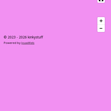
© 2023 - 2026 kinkystuff
Powered by
JouwWeb