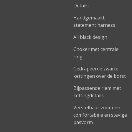
Details:
Handgemaakt
statement harness
All black design
Choker met centrale
ring
Gedrapeerde zwarte
kettingen over de borst
Bijpassende riem met
kettingdetails
Verstelbaar voor een
comfortabele en stevige
pasvorm