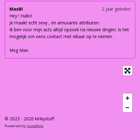
MaxBi
2 jaar geleden
Hey ! Hallo!
Je maakt echt sexy , en amusante attributen.
Ik ben voor mijn acts altijd opzoek na nieuwe dingen. Is het
mogelijk om eens contact met elkaar op te nemen .
Mvg Max
© 2023 - 2026 kinkystuff
Powered by
JouwWeb