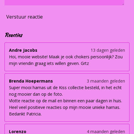
Verstuur reactie
Reacties
Andre Jacobs
13 dagen geleden
Hoi, mooie website! Maak je ook chokers persoonlijk? Zou
mijn vriendin graag iets willen geven. Grtz
Brenda Hoepermans
3 maanden geleden
Super mooi harnas uit de Kiss collectie besteld, in het echt
nog mooier dan op de foto.
Vlotte reactie op de mail en binnen een paar dagen in huis.
Heel veel positieve reacties op mijn mooie unieke harnas.
Bedankt Patricia.
Lorenzo
4 maanden geleden