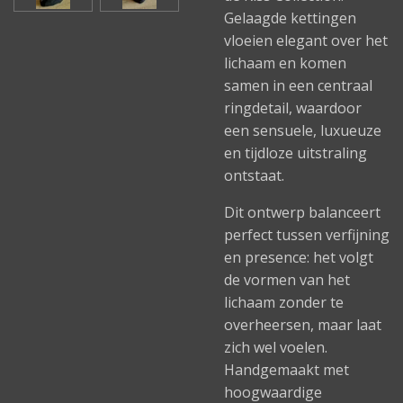
Gelaagde kettingen
vloeien elegant over het
lichaam en komen
samen in een centraal
ringdetail, waardoor
een sensuele, luxueuze
en tijdloze uitstraling
ontstaat.
Dit ontwerp balanceert
perfect tussen verfijning
en presence: het volgt
de vormen van het
lichaam zonder te
overheersen, maar laat
zich wel voelen.
Handgemaakt met
hoogwaardige