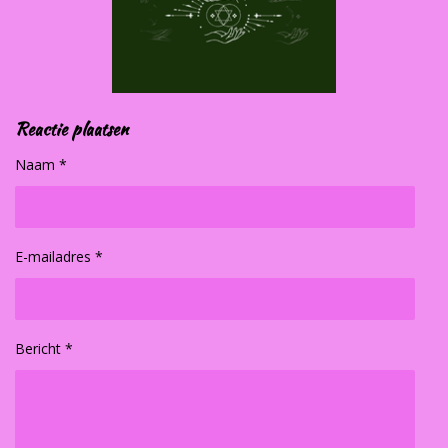
Reactie plaatsen
Naam *
E-mailadres *
Bericht *