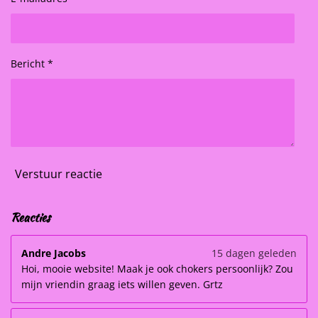
Bericht *
Verstuur reactie
Reacties
Andre Jacobs
15 dagen geleden
Hoi, mooie website! Maak je ook chokers persoonlijk? Zou
mijn vriendin graag iets willen geven. Grtz