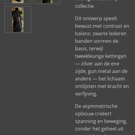
collectie.
Dit ontwerp speelt
bewust met contrast en
balans: zwarte lederen
banden vormen de
basis, terwijl
tweekleurige kettingen
— zilver aan de ene
zijde, gun metal aan de
andere — het lichaam
omlijsten met kracht en
verfijning.
De asymmetrische
opbouw creëert
spanning en beweging,
zonder het geheel uit