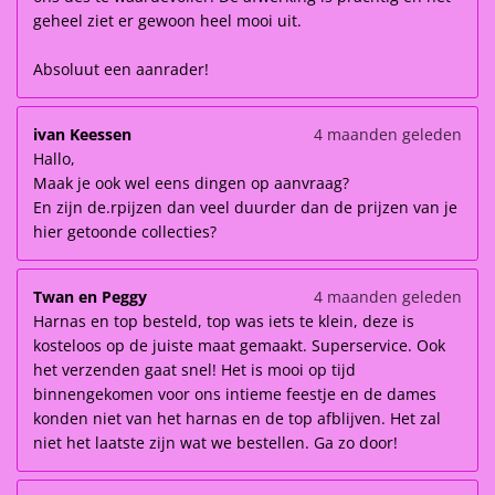
geheel ziet er gewoon heel mooi uit.
Absoluut een aanrader!
ivan Keessen
4 maanden geleden
Hallo,
Maak je ook wel eens dingen op aanvraag?
En zijn de.rpijzen dan veel duurder dan de prijzen van je
hier getoonde collecties?
Twan en Peggy
4 maanden geleden
Harnas en top besteld, top was iets te klein, deze is
kosteloos op de juiste maat gemaakt. Superservice. Ook
het verzenden gaat snel! Het is mooi op tijd
binnengekomen voor ons intieme feestje en de dames
konden niet van het harnas en de top afblijven. Het zal
niet het laatste zijn wat we bestellen. Ga zo door!