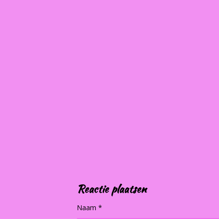
Reactie plaatsen
Naam *