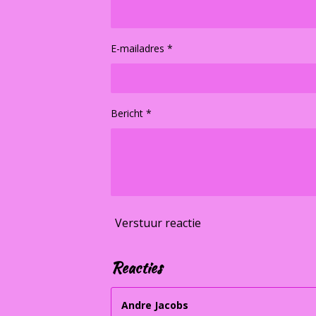
E-mailadres *
Bericht *
Verstuur reactie
Reacties
Andre Jacobs