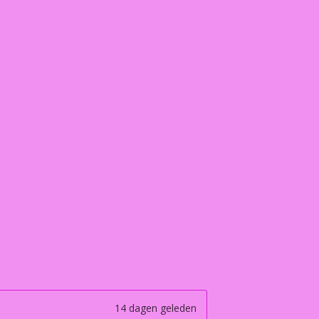
14 dagen geleden