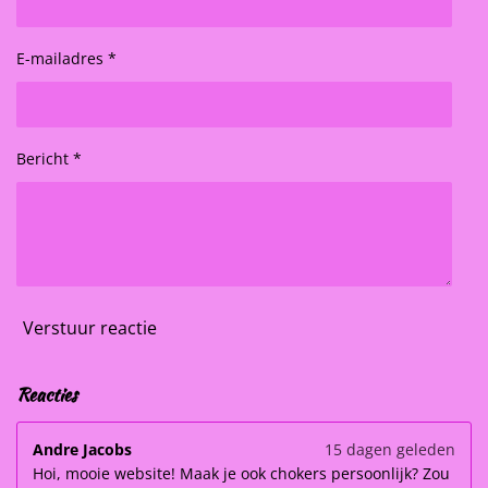
E-mailadres *
Bericht *
Verstuur reactie
Reacties
Andre Jacobs
15 dagen geleden
Hoi, mooie website! Maak je ook chokers persoonlijk? Zou