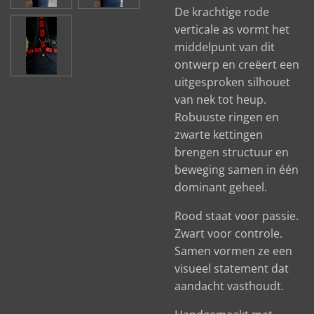
De krachtige rode
verticale as vormt het
middelpunt van dit
ontwerp en creëert een
uitgesproken silhouet
van nek tot heup.
Robuuste ringen en
zwarte kettingen
brengen structuur en
beweging samen in één
dominant geheel.
Rood staat voor passie.
Zwart voor controle.
Samen vormen ze een
visueel statement dat
aandacht vasthoudt.