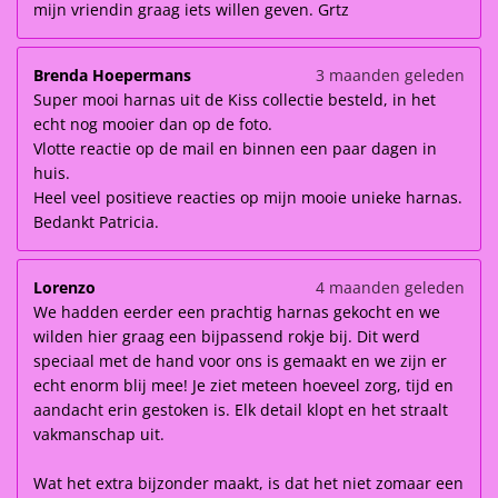
mijn vriendin graag iets willen geven. Grtz
Brenda Hoepermans
3 maanden geleden
Super mooi harnas uit de Kiss collectie besteld, in het
echt nog mooier dan op de foto.
Vlotte reactie op de mail en binnen een paar dagen in
huis.
Heel veel positieve reacties op mijn mooie unieke harnas.
Bedankt Patricia.
Lorenzo
4 maanden geleden
We hadden eerder een prachtig harnas gekocht en we
wilden hier graag een bijpassend rokje bij. Dit werd
speciaal met de hand voor ons is gemaakt en we zijn er
echt enorm blij mee! Je ziet meteen hoeveel zorg, tijd en
aandacht erin gestoken is. Elk detail klopt en het straalt
vakmanschap uit.
Wat het extra bijzonder maakt, is dat het niet zomaar een