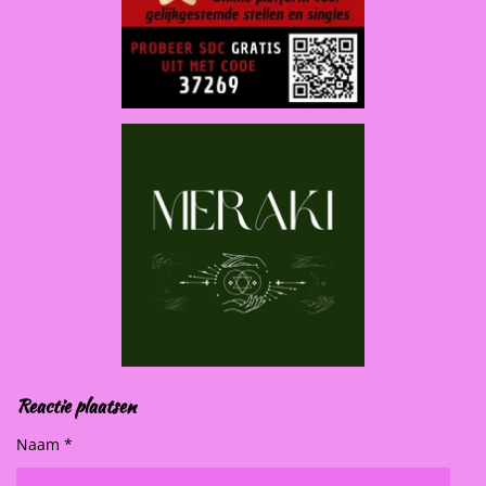
Reactie plaatsen
Naam *