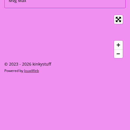
Mvg Max
© 2023 - 2026 kinkystuff
Powered by
JouwWeb