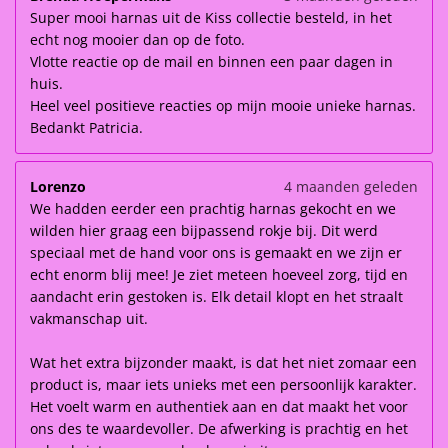
Super mooi harnas uit de Kiss collectie besteld, in het
echt nog mooier dan op de foto.
Vlotte reactie op de mail en binnen een paar dagen in
huis.
Heel veel positieve reacties op mijn mooie unieke harnas.
Bedankt Patricia.
Lorenzo
4 maanden geleden
We hadden eerder een prachtig harnas gekocht en we
wilden hier graag een bijpassend rokje bij. Dit werd
speciaal met de hand voor ons is gemaakt en we zijn er
echt enorm blij mee! Je ziet meteen hoeveel zorg, tijd en
aandacht erin gestoken is. Elk detail klopt en het straalt
vakmanschap uit.
Wat het extra bijzonder maakt, is dat het niet zomaar een
product is, maar iets unieks met een persoonlijk karakter.
Het voelt warm en authentiek aan en dat maakt het voor
ons des te waardevoller. De afwerking is prachtig en het