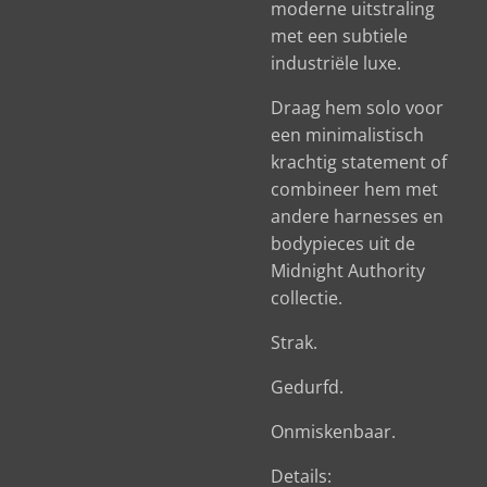
moderne uitstraling
met een subtiele
industriële luxe.
Draag hem solo voor
een minimalistisch
krachtig statement of
combineer hem met
andere harnesses en
bodypieces uit de
Midnight Authority
collectie.
Strak.
Gedurfd.
Onmiskenbaar.
Details: