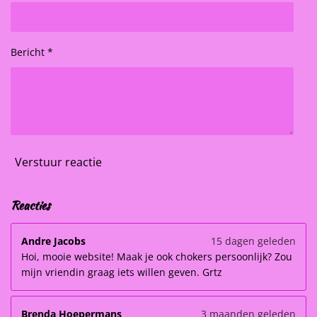
Bericht *
Verstuur reactie
Reacties
Andre Jacobs
15 dagen geleden
Hoi, mooie website! Maak je ook chokers persoonlijk? Zou
mijn vriendin graag iets willen geven. Grtz
Brenda Hoepermans
3 maanden geleden