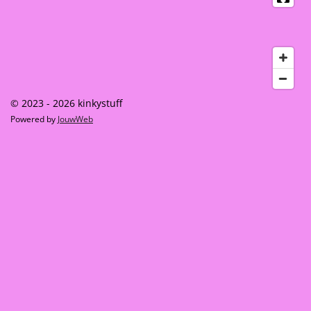
© 2023 - 2026 kinkystuff
Powered by
JouwWeb