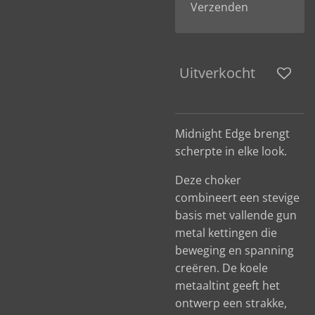
Verzenden
Uitverkocht
Midnight Edge brengt
scherpte in elke look.
Deze choker
combineert een stevige
basis met vallende gun
metal kettingen die
beweging en spanning
creëren. De koele
metaaltint geeft het
ontwerp een strakke,