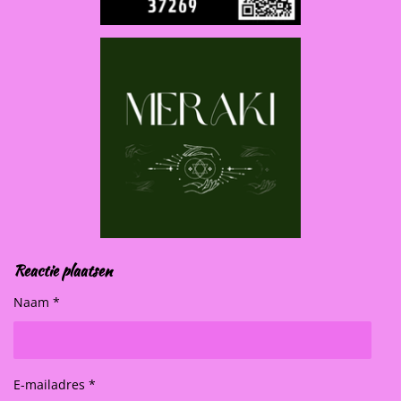
Reactie plaatsen
Naam *
E-mailadres *