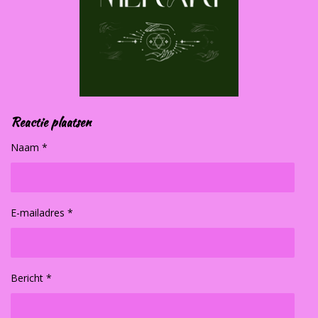
Reactie plaatsen
Naam *
E-mailadres *
Bericht *