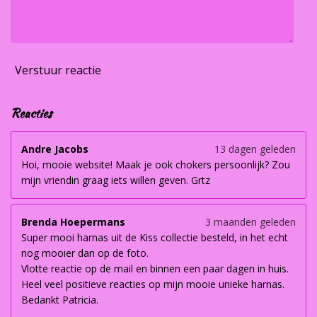
Verstuur reactie
Reacties
Andre Jacobs
13 dagen geleden
Hoi, mooie website! Maak je ook chokers persoonlijk? Zou
mijn vriendin graag iets willen geven. Grtz
Brenda Hoepermans
3 maanden geleden
Super mooi harnas uit de Kiss collectie besteld, in het echt
nog mooier dan op de foto.
Vlotte reactie op de mail en binnen een paar dagen in huis.
Heel veel positieve reacties op mijn mooie unieke harnas.
Bedankt Patricia.