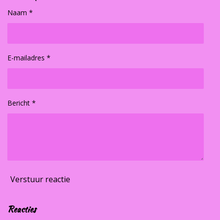
Naam *
E-mailadres *
Bericht *
Verstuur reactie
Reacties