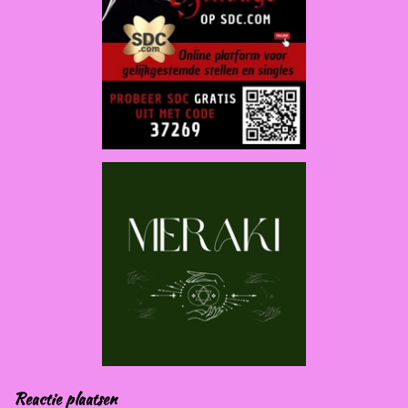
Reactie plaatsen