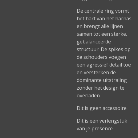
De centrale ring vormt
het hart van het harnas
en brengt alle lijnen
samen tot een sterke,
gebalanceerde
structuur. De spikes op
de schouders voegen
een agressief detail toe
en versterken de
dominante uitstraling
zonder het design te
overladen.
Dit is geen accessoire.
Dit is een verlengstuk
van je presence.