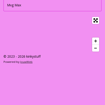
Mvg Max
© 2023 - 2026 kinkystuff
Powered by
JouwWeb