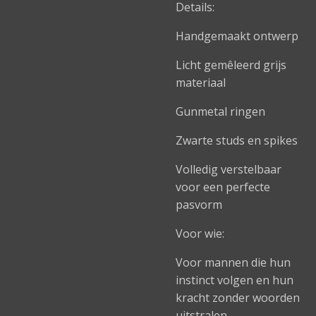
Details:
Handgemaakt ontwerp
Licht gemêleerd grijs
materiaal
Gunmetal ringen
Zwarte studs en spikes
Volledig verstelbaar
voor een perfecte
pasvorm
Voor wie:
Voor mannen die hun
instinct volgen en hun
kracht zonder woorden
uitstralen.