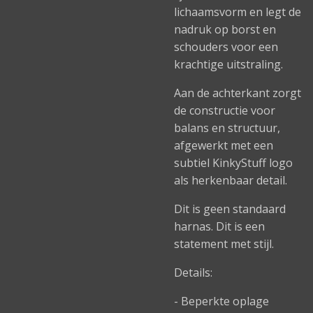
lichaamsvorm en legt de
nadruk op borst en
schouders voor een
krachtige uitstraling.
Aan de achterkant zorgt
de constructie voor
balans en structuur,
afgewerkt met een
subtiel KinkyStuff logo
als herkenbaar detail.
Dit is geen standaard
harnas. Dit is een
statement met stijl.
Details:
- Beperkte oplage