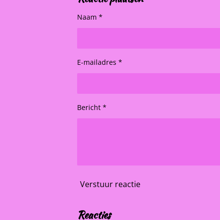
Naam *
E-mailadres *
Bericht *
Verstuur reactie
Reacties