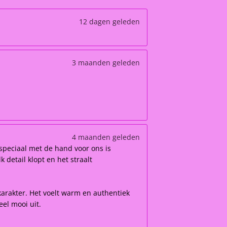
12 dagen geleden
3 maanden geleden
4 maanden geleden
speciaal met de hand voor ons is
 detail klopt en het straalt
karakter. Het voelt warm en authentiek
el mooi uit.