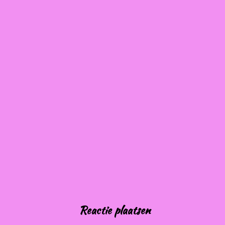
Reactie plaatsen