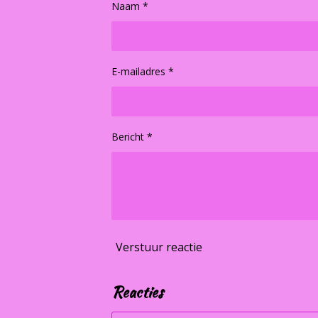
Naam *
E-mailadres *
Bericht *
Verstuur reactie
Reacties