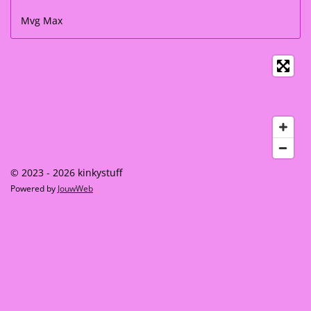
Mvg Max
© 2023 - 2026 kinkystuff
Powered by
JouwWeb