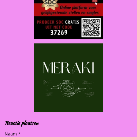
Reactie plaatsen
Naam *