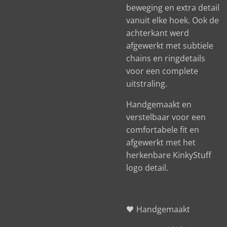
beweging en extra detail
vanuit elke hoek. Ook de
achterkant werd
afgewerkt met subtiele
chains en ringdetails
voor een complete
uitstraling.
Handgemaakt en
verstelbaar voor een
comfortabele fit en
afgewerkt met het
herkenbare KinkyStuff
logo detail.
🖤 Handgemaakt