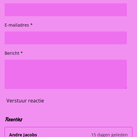
E-mailadres *
Bericht *
Verstuur reactie
Reacties
Andre Jacobs
15 dagen geleden