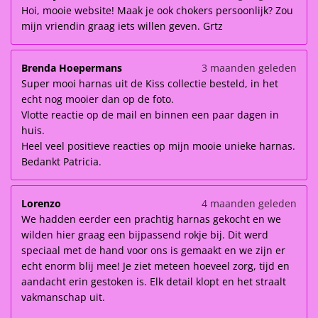
Hoi, mooie website! Maak je ook chokers persoonlijk? Zou
mijn vriendin graag iets willen geven. Grtz
Brenda Hoepermans
3 maanden geleden
Super mooi harnas uit de Kiss collectie besteld, in het
echt nog mooier dan op de foto.
Vlotte reactie op de mail en binnen een paar dagen in
huis.
Heel veel positieve reacties op mijn mooie unieke harnas.
Bedankt Patricia.
Lorenzo
4 maanden geleden
We hadden eerder een prachtig harnas gekocht en we
wilden hier graag een bijpassend rokje bij. Dit werd
speciaal met de hand voor ons is gemaakt en we zijn er
echt enorm blij mee! Je ziet meteen hoeveel zorg, tijd en
aandacht erin gestoken is. Elk detail klopt en het straalt
vakmanschap uit.