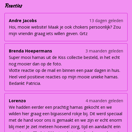
Reacties
Andre Jacobs
13 dagen geleden
Hoi, mooie website! Maak je ook chokers persoonlijk? Zou
mijn vriendin graag iets willen geven. Grtz
Brenda Hoepermans
3 maanden geleden
Super mooi harnas uit de Kiss collectie besteld, in het echt
nog mooier dan op de foto.
Vlotte reactie op de mail en binnen een paar dagen in huis.
Heel veel positieve reacties op mijn mooie unieke harnas.
Bedankt Patricia.
Lorenzo
4 maanden geleden
We hadden eerder een prachtig harnas gekocht en we
wilden hier graag een bijpassend rokje bij. Dit werd speciaal
met de hand voor ons is gemaakt en we zijn er echt enorm
blij mee! Je ziet meteen hoeveel zorg, tijd en aandacht erin