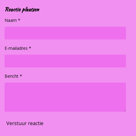
Reactie plaatsen
Naam *
E-mailadres *
Bericht *
Verstuur reactie