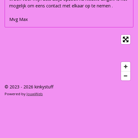
mogelijk om eens contact met elkaar op te nemen .
Mvg Max
© 2023 - 2026 kinkystuff
Powered by
JouwWeb