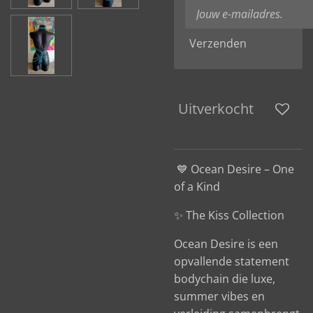
Verzenden
Uitverkocht
💙 Ocean Desire – One
of a Kind
✨ The Kiss Collection
Ocean Desire is een
opvallende statement
bodychain die luxe,
summer vibes en