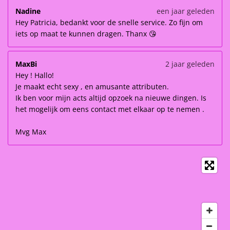
Nadine
een jaar geleden
Hey Patricia, bedankt voor de snelle service. Zo fijn om
iets op maat te kunnen dragen. Thanx 😘
MaxBi
2 jaar geleden
Hey ! Hallo!
Je maakt echt sexy , en amusante attributen.
Ik ben voor mijn acts altijd opzoek na nieuwe dingen. Is
het mogelijk om eens contact met elkaar op te nemen .
Mvg Max