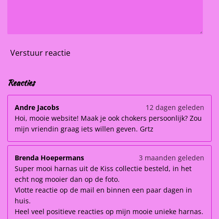
Verstuur reactie
Reacties
Andre Jacobs
12 dagen geleden
Hoi, mooie website! Maak je ook chokers persoonlijk? Zou
mijn vriendin graag iets willen geven. Grtz
Brenda Hoepermans
3 maanden geleden
Super mooi harnas uit de Kiss collectie besteld, in het
echt nog mooier dan op de foto.
Vlotte reactie op de mail en binnen een paar dagen in
huis.
Heel veel positieve reacties op mijn mooie unieke harnas.