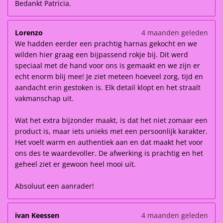
Bedankt Patricia.
Lorenzo
4 maanden geleden
We hadden eerder een prachtig harnas gekocht en we
wilden hier graag een bijpassend rokje bij. Dit werd
speciaal met de hand voor ons is gemaakt en we zijn er
echt enorm blij mee! Je ziet meteen hoeveel zorg, tijd en
aandacht erin gestoken is. Elk detail klopt en het straalt
vakmanschap uit.
Wat het extra bijzonder maakt, is dat het niet zomaar een
product is, maar iets unieks met een persoonlijk karakter.
Het voelt warm en authentiek aan en dat maakt het voor
ons des te waardevoller. De afwerking is prachtig en het
geheel ziet er gewoon heel mooi uit.
Absoluut een aanrader!
ivan Keessen
4 maanden geleden