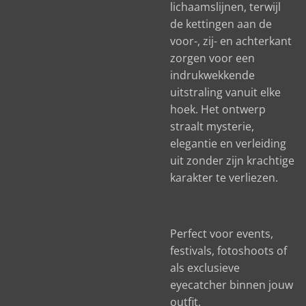
lichaamslijnen, terwijl
de kettingen aan de
voor-, zij- en achterkant
zorgen voor een
indrukwekkende
uitstraling vanuit elke
hoek. Het ontwerp
straalt mysterie,
elegantie en verleiding
uit zonder zijn krachtige
karakter te verliezen.
Perfect voor events,
festivals, fotoshoots of
als exclusieve
eyecatcher binnen jouw
outfit.