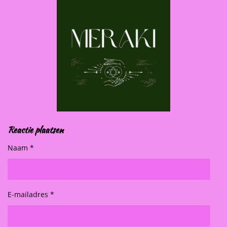
Reactie plaatsen
Naam *
E-mailadres *