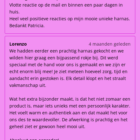
Vlotte reactie op de mail en binnen een paar dagen in
huis.
Heel veel positieve reacties op mijn mooie unieke harnas.
Bedankt Patricia.
Lorenzo
4 maanden geleden
We hadden eerder een prachtig harnas gekocht en we
wilden hier graag een bijpassend rokje bij. Dit werd
speciaal met de hand voor ons is gemaakt en we zijn er
echt enorm blij mee! Je ziet meteen hoeveel zorg, tijd en
aandacht erin gestoken is. Elk detail klopt en het straalt
vakmanschap uit.
Wat het extra bijzonder maakt, is dat het niet zomaar een
product is, maar iets unieks met een persoonlijk karakter.
Het voelt warm en authentiek aan en dat maakt het voor
ons des te waardevoller. De afwerking is prachtig en het
geheel ziet er gewoon heel mooi uit.