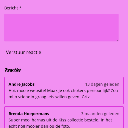
Bericht *
Verstuur reactie
Reacties
Andre Jacobs
13 dagen geleden
Hoi, mooie website! Maak je ook chokers persoonlijk? Zou
mijn vriendin graag iets willen geven. Grtz
Brenda Hoepermans
3 maanden geleden
Super mooi harnas uit de Kiss collectie besteld, in het
echt nog mooier dan op de foto.