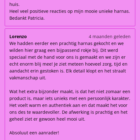
huis.
Heel veel positieve reacties op mijn mooie unieke harnas.
Bedankt Patricia.
Lorenzo
4 maanden geleden
We hadden eerder een prachtig harnas gekocht en we
wilden hier graag een bijpassend rokje bij. Dit werd
speciaal met de hand voor ons is gemaakt en we zijn er
echt enorm blij mee! Je ziet meteen hoeveel zorg, tijd en
aandacht erin gestoken is. Elk detail klopt en het straalt
vakmanschap uit.
Wat het extra bijzonder maakt, is dat het niet zomaar een
product is, maar iets unieks met een persoonlijk karakter.
Het voelt warm en authentiek aan en dat maakt het voor
ons des te waardevoller. De afwerking is prachtig en het
geheel ziet er gewoon heel mooi uit.
Absoluut een aanrader!