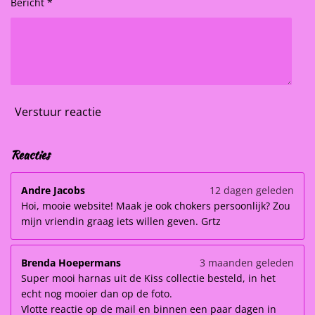
Bericht *
Verstuur reactie
Reacties
Andre Jacobs
12 dagen geleden
Hoi, mooie website! Maak je ook chokers persoonlijk? Zou
mijn vriendin graag iets willen geven. Grtz
Brenda Hoepermans
3 maanden geleden
Super mooi harnas uit de Kiss collectie besteld, in het
echt nog mooier dan op de foto.
Vlotte reactie op de mail en binnen een paar dagen in