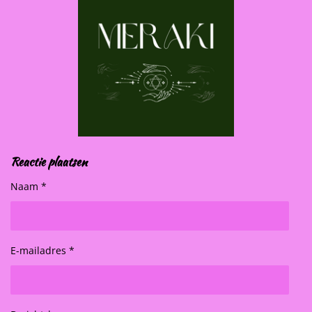
Reactie plaatsen
Naam *
E-mailadres *