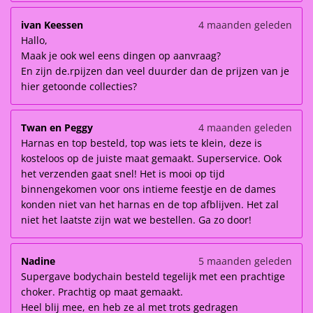
ivan Keessen
4 maanden geleden
Hallo,
Maak je ook wel eens dingen op aanvraag?
En zijn de.rpijzen dan veel duurder dan de prijzen van je
hier getoonde collecties?
Twan en Peggy
4 maanden geleden
Harnas en top besteld, top was iets te klein, deze is
kosteloos op de juiste maat gemaakt. Superservice. Ook
het verzenden gaat snel! Het is mooi op tijd
binnengekomen voor ons intieme feestje en de dames
konden niet van het harnas en de top afblijven. Het zal
niet het laatste zijn wat we bestellen. Ga zo door!
Nadine
5 maanden geleden
Supergave bodychain besteld tegelijk met een prachtige
choker. Prachtig op maat gemaakt.
Heel blij mee, en heb ze al met trots gedragen