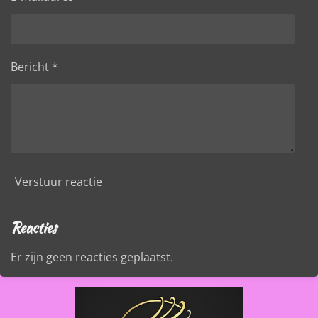
Bericht *
Verstuur reactie
Reacties
Er zijn geen reacties geplaatst.