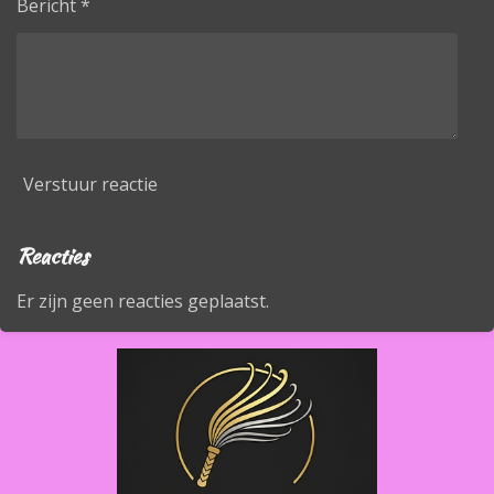
Bericht *
Verstuur reactie
Reacties
Er zijn geen reacties geplaatst.