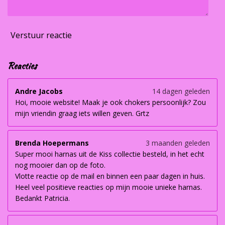
Verstuur reactie
Reacties
Andre Jacobs
14 dagen geleden
Hoi, mooie website! Maak je ook chokers persoonlijk? Zou
mijn vriendin graag iets willen geven. Grtz
Brenda Hoepermans
3 maanden geleden
Super mooi harnas uit de Kiss collectie besteld, in het echt
nog mooier dan op de foto.
Vlotte reactie op de mail en binnen een paar dagen in huis.
Heel veel positieve reacties op mijn mooie unieke harnas.
Bedankt Patricia.