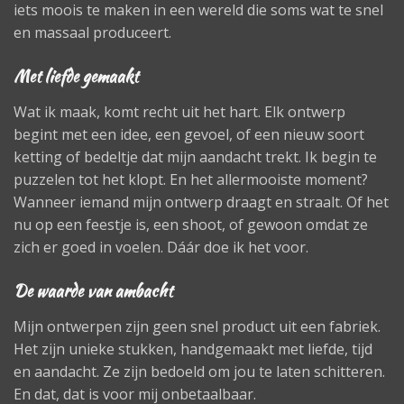
iets moois te maken in een wereld die soms wat te snel
en massaal produceert.
Met liefde gemaakt
Wat ik maak, komt recht uit het hart. Elk ontwerp
begint met een idee, een gevoel, of een nieuw soort
ketting of bedeltje dat mijn aandacht trekt. Ik begin te
puzzelen tot het klopt. En het allermooiste moment?
Wanneer iemand mijn ontwerp draagt en straalt. Of het
nu op een feestje is, een shoot, of gewoon omdat ze
zich er goed in voelen. Dáár doe ik het voor.
De waarde van ambacht
Mijn ontwerpen zijn geen snel product uit een fabriek.
Het zijn unieke stukken, handgemaakt met liefde, tijd
en aandacht. Ze zijn bedoeld om jou te laten schitteren.
En dat, dat is voor mij onbetaalbaar.