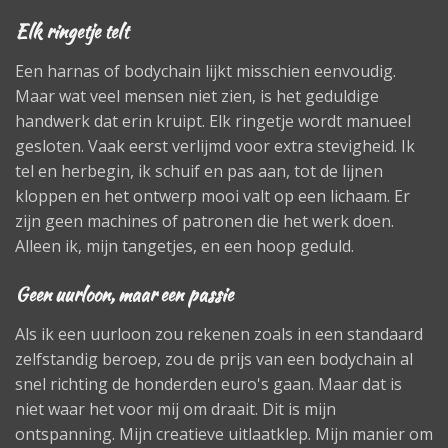
Elk ringetje telt
Een harnas of bodychain lijkt misschien eenvoudig.
Maar wat veel mensen niet zien, is het geduldige
handwerk dat erin kruipt. Elk ringetje wordt manueel
gesloten. Vaak eerst verlijmd voor extra stevigheid. Ik
tel en herbegin, ik schuif en pas aan, tot de lijnen
kloppen en het ontwerp mooi valt op een lichaam. Er
zijn geen machines of patronen die het werk doen.
Alleen ik, mijn tangetjes, en een hoop geduld.
Geen uurloon, maar een passie
Als ik een uurloon zou rekenen zoals in een standaard
zelfstandig beroep, zou de prijs van een bodychain al
snel richting de honderden euro's gaan. Maar dat is
niet waar het voor mij om draait. Dit is mijn
ontspanning. Mijn creatieve uitlaatklep. Mijn manier om