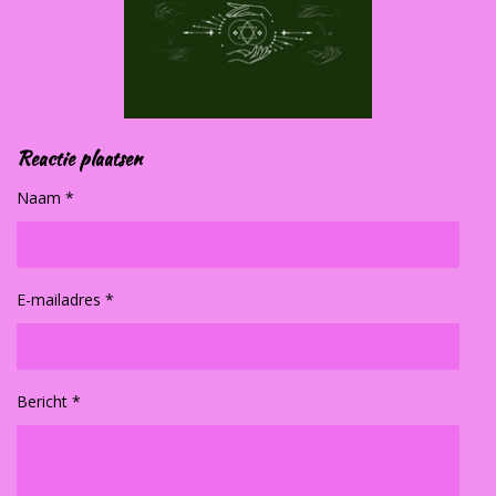
Reactie plaatsen
Naam *
E-mailadres *
Bericht *