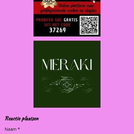
Reactie plaatsen
Naam *