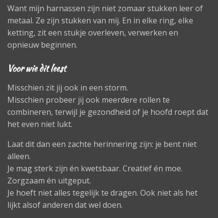
Want mijn harnassen zijn niet zomaar stukken leer of
metaal. Ze zijn stukken van mij. En in elke ring, elke
ketting, zit een stukje overleven, verwerken en
opnieuw beginnen.
Voor wie dit leest
Misschien zit jij ook in een storm.
Misschien probeer jij ook meerdere rollen te
combineren, terwijl je gezondheid of je hoofd roept dat
het even niet lukt.
Laat dit dan een zachte herinnering zijn: je bent niet
alleen.
Je mag sterk zijn én kwetsbaar. Creatief én moe.
Zorgzaam én uitgeput.
Je hoeft niet alles tegelijk te dragen. Ook niet als het
lijkt alsof anderen dat wel doen.