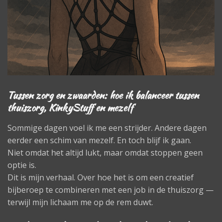
Tussen zorg en zwaarden: hoe ik balanceer tussen
thuiszorg, KinkyStuff en mezelf
Sommige dagen voel ik me een strijder. Andere dagen
eerder een schim van mezelf. En toch blijf ik gaan.
Niet omdat het altijd lukt, maar omdat stoppen geen
optie is.
Dit is mijn verhaal. Over hoe het is om een creatief
bijberoep te combineren met een job in de thuiszorg —
terwijl mijn lichaam me op de rem duwt.