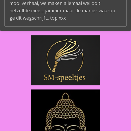
mooi verhaal, we maken allemaal wel ooit
hetzelfde mee.... jammer maar de manier waarop
ge dit wegschrijft.. top xxx