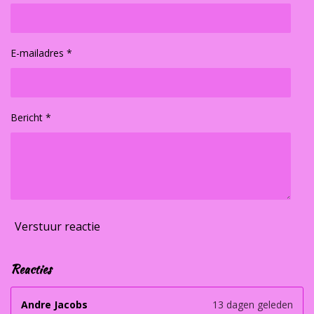
E-mailadres *
Bericht *
Verstuur reactie
Reacties
Andre Jacobs
13 dagen geleden