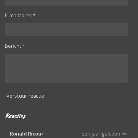
E-mailadres *
Bericht *
Verstuur reactie
Reacties
Ronald Ricour
een jaar geleden