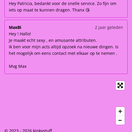
Hey Patricia, bedankt voor de snelle service. Zo fijn om
iets op maat te kunnen dragen. Thanx 😘
MaxBi
2 jaar geleden
Hey ! Hallo!
Je maakt echt sexy , en amusante attributen.
Ik ben voor mijn acts altijd opzoek na nieuwe dingen. Is
het mogelijk om eens contact met elkaar op te nemen .
Mvg Max
© 2023 - 2026 kinkystuff