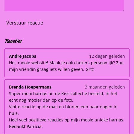
Verstuur reactie
Reacties
Andre Jacobs
12 dagen geleden
Hoi, mooie website! Maak je ook chokers persoonlijk? Zou
mijn vriendin graag iets willen geven. Grtz
Brenda Hoepermans
3 maanden geleden
Super mooi harnas uit de Kiss collectie besteld, in het
echt nog mooier dan op de foto.
Vlotte reactie op de mail en binnen een paar dagen in
huis.
Heel veel positieve reacties op mijn mooie unieke harnas.
Bedankt Patricia.