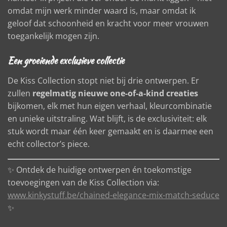
omdat mijn werk minder waard is, maar omdat ik
geloof dat schoonheid en kracht voor meer vrouwen
toegankelijk mogen zijn.
Een groeiende exclusieve collectie
De Kiss Collection stopt niet bij drie ontwerpen. Er
zullen
regelmatig nieuwe one-of-a-kind creaties
bijkomen, elk met hun eigen verhaal, kleurcombinatie
en unieke uitstraling. Wat blijft, is de exclusiviteit: elk
stuk wordt maar één keer gemaakt en is daarmee een
echt collector’s piece.
✨ Ontdek de huidige ontwerpen én toekomstige
toevoegingen van de Kiss Collection via:
www.kinkystuff.be/chained-elegance-mix-match-seduce
✨