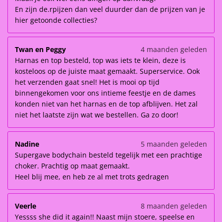
En zijn de.rpijzen dan veel duurder dan de prijzen van je
hier getoonde collecties?
Twan en Peggy
4 maanden geleden
Harnas en top besteld, top was iets te klein, deze is
kosteloos op de juiste maat gemaakt. Superservice. Ook
het verzenden gaat snel! Het is mooi op tijd
binnengekomen voor ons intieme feestje en de dames
konden niet van het harnas en de top afblijven. Het zal
niet het laatste zijn wat we bestellen. Ga zo door!
Nadine
5 maanden geleden
Supergave bodychain besteld tegelijk met een prachtige
choker. Prachtig op maat gemaakt.
Heel blij mee, en heb ze al met trots gedragen
Veerle
8 maanden geleden
Yessss she did it again!! Naast mijn stoere, speelse en