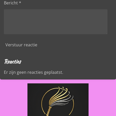
Bericht *
Verstuur reactie
Reacties
Er zijn geen reacties geplaatst.