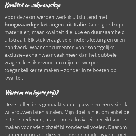
Kwaliteit en vakmanschap
Voor deze ontwerpen werk ik uitsluitend met
hoogwaardige kettingen uit Italië
. Geen goedkope
materialen, maar kwaliteit die luxe en duurzaamheid
uitstraalt. Elk stuk vraagt vele meters ketting en uren
handwerk. Waar concurrenten voor soortgelijke
exclusieve chainwear vaak meer dan het dubbele
vragen, kies ik ervoor om mijn ontwerpen
toegankelijker te maken – zonder in te boeten op
kwaliteit.
Waarom een lagere prijs?
Deze collectie is gemaakt vanuit passie en een visie: ik
wil vrouwen laten stralen. Mijn doel is niet om enkel de
elite te bedienen, maar om exclusiviteit bereikbaar te
maken voor wie zichzelf bijzonder wil voelen. Daarom
hanteer ik prijzen die ver onder de markt liggen – niet